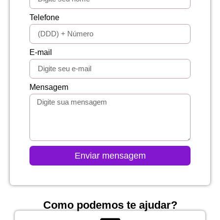
Telefone
E-mail
Mensagem
Enviar mensagem
Como podemos te ajudar?