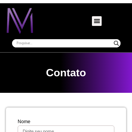
Contato
Nome