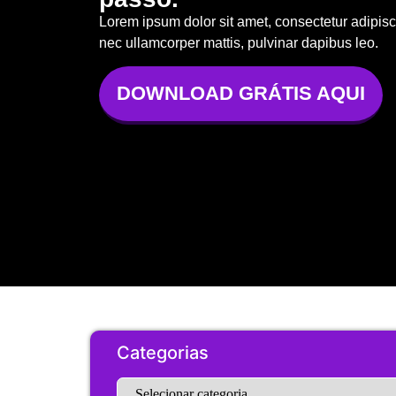
Lorem ipsum dolor sit amet, consectetur adipiscing
nec ullamcorper mattis, pulvinar dapibus leo.
DOWNLOAD GRÁTIS AQUI
Categorias