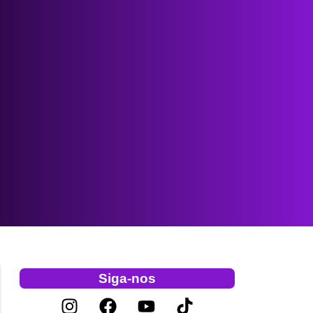
Siga-nos