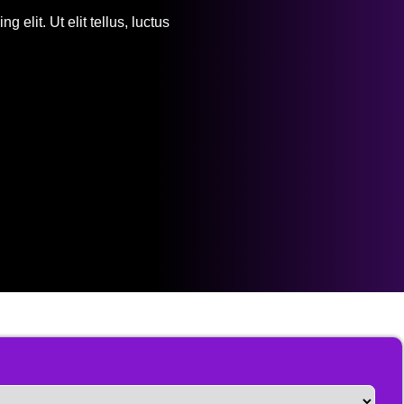
 elit. Ut elit tellus, luctus